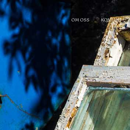
OM OSS
KONTAKT