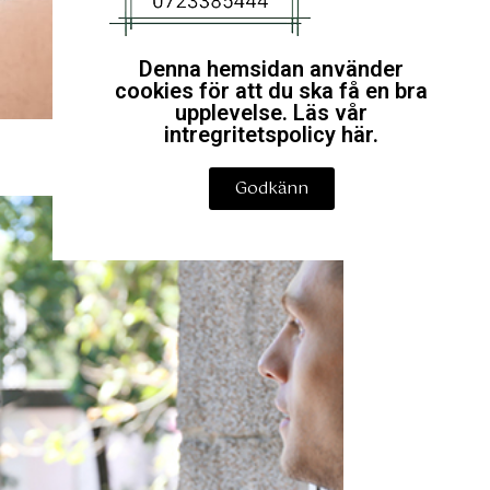
Denna hemsidan använder
cookies för att du ska få en bra
upplevelse. Läs vår
intregritetspolicy här.
Godkänn