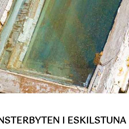
NSTERBYTEN I ESKILSTUNA